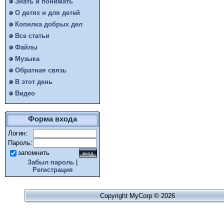
Знать и понимать
О детях и для детей
Копилка добрых дел
Все статьи
Файлы
Музыка
Обратная связь
В этот день
Видео
Форма входа
Логин:
Пароль:
запомнить
Забыл пароль
|
Регистрация
Copyright MyCorp © 2026