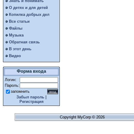
Знать и понимать
О детях и для детей
Копилка добрых дел
Все статьи
Файлы
Музыка
Обратная связь
В этот день
Видео
Форма входа
Логин:
Пароль:
запомнить
Забыл пароль
|
Регистрация
Copyright MyCorp © 2026