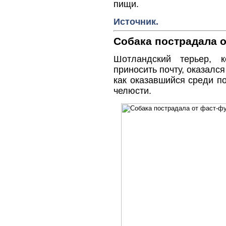
пищи.
Источник.
Собака пострадала о
Шотландский терьер, к
приносить почту, оказался
как оказавшийся среди п
челюсти.