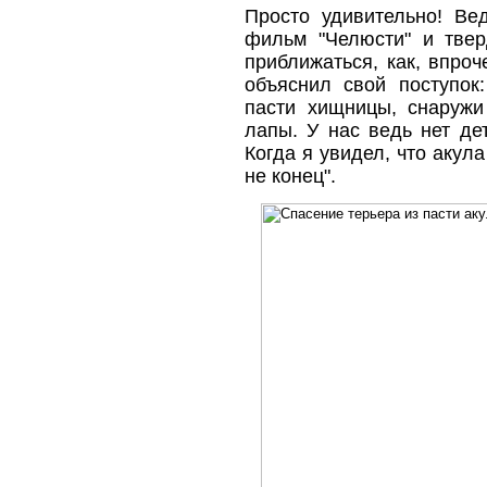
Просто удивительно! Ве
фильм "Челюсти" и твер
приближаться, как, впроч
объяснил свой поступок
пасти хищницы, снаружи
лапы. У нас ведь нет де
Когда я увидел, что акула
не конец".