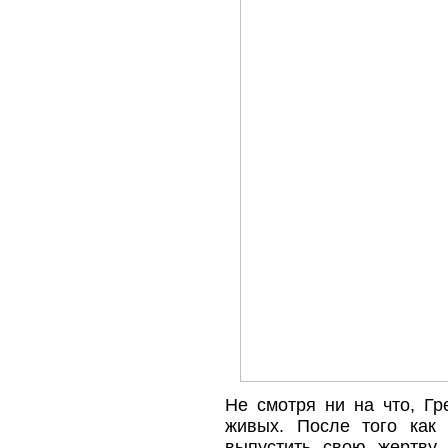
Не смотря ни на что, Гр
живых. После того как 
выпустить свою жертву 