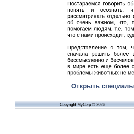
Постараемся говорить об
понять и осознать, ч
рассматривать отдельно 
об очень важном, что,
помогаем людям, т.е. по
что с нами происходит, ку
Представление о том, ч
сначала решить более 
бессмысленно и бесчелове
в мире есть еще более с
проблемы животных не ме
Открыть специаль
Copyright MyCorp © 2026