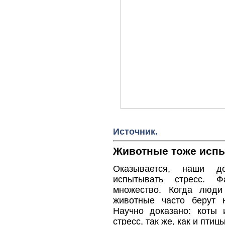
Источник.
Животные тоже исп
Оказывается, наши 
испытывать стресс. Фа
множество. Когда люди
животные часто берут 
Научно доказано: коты
стресс, так же, как и птицы