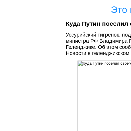
Это 
Куда Путин поселил 
Уссурийский тигренок, по
министра РФ Владимира Пу
Геленджике. Об этом сооб
Новости в геленджикском