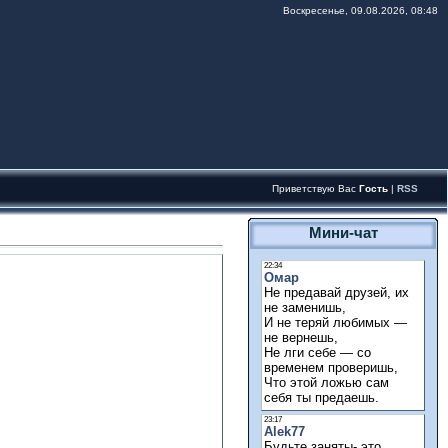
Воскресенье, 09.08.2026, 08:48
Приветствую Вас
Гость
|
RSS
Мини-чат