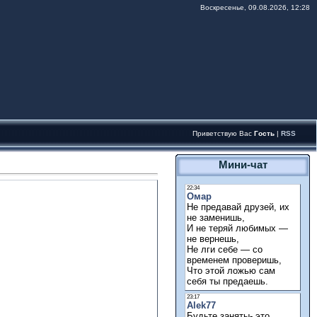
Воскресенье, 09.08.2026, 12:28
Приветствую Вас
Гость
|
RSS
Мини-чат