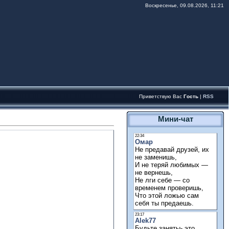
Воскресенье, 09.08.2026, 11:21
Приветствую Вас
Гость
|
RSS
Мини-чат