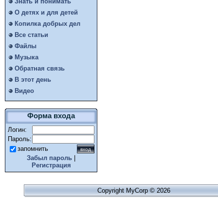
Знать и понимать
О детях и для детей
Копилка добрых дел
Все статьи
Файлы
Музыка
Обратная связь
В этот день
Видео
Форма входа
Логин:
Пароль:
запомнить
Забыл пароль
|
Регистрация
Copyright MyCorp © 2026