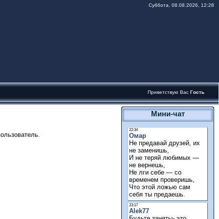
Суббота, 08.08.2026, 12:28
Приветствую Вас
Гость
Мини-чат
пользователь.