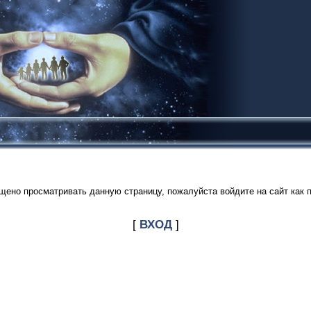
щено просматривать данную страницу, пожалуйста войдите на сайт как 
[
ВХОД
]