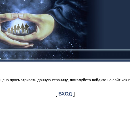
щено просматривать данную страницу, пожалуйста войдите на сайт как 
[
ВХОД
]