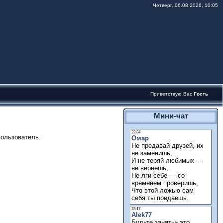
Четверг, 06.08.2026, 10:05
Приветствую Вас
Гость
Мини-чат
пользователь.