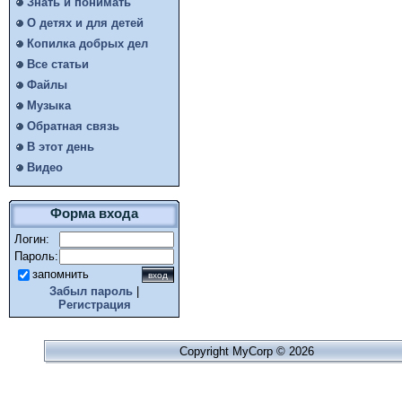
Знать и понимать
О детях и для детей
Копилка добрых дел
Все статьи
Файлы
Музыка
Обратная связь
В этот день
Видео
Форма входа
Логин:
Пароль:
запомнить
Забыл пароль
|
Регистрация
Copyright MyCorp © 2026