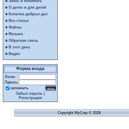
Знать и понимать
О детях и для детей
Копилка добрых дел
Все статьи
Файлы
Музыка
Обратная связь
В этот день
Видео
Форма входа
Логин:
Пароль:
запомнить
Забыл пароль
|
Регистрация
Copyright MyCorp © 2026