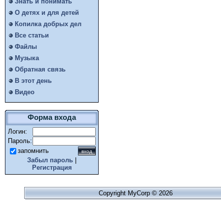
Знать и понимать
О детях и для детей
Копилка добрых дел
Все статьи
Файлы
Музыка
Обратная связь
В этот день
Видео
Форма входа
Логин:
Пароль:
запомнить
Забыл пароль
|
Регистрация
Copyright MyCorp © 2026