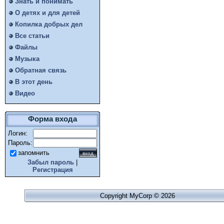
Знать и понимать
О детях и для детей
Копилка добрых дел
Все статьи
Файлы
Музыка
Обратная связь
В этот день
Видео
Форма входа
Логин:
Пароль:
запомнить
Забыл пароль
|
Регистрация
Copyright MyCorp © 2026