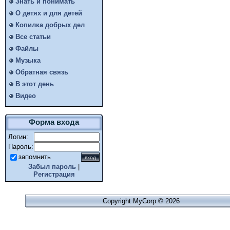
Знать и понимать
О детях и для детей
Копилка добрых дел
Все статьи
Файлы
Музыка
Обратная связь
В этот день
Видео
Форма входа
Логин:
Пароль:
запомнить
Забыл пароль
|
Регистрация
Copyright MyCorp © 2026