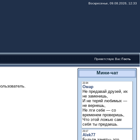
Воскресенье, 09.08.2026, 12:33
Приветствую Вас
Гость
Мини-чат
пользователь.