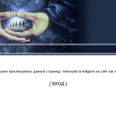
щено просматривать данную страницу, пожалуйста войдите на сайт как 
[
ВХОД
]