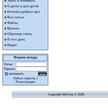
Знать и понимать
О детях и для детей
Копилка добрых дел
Все статьи
Файлы
Музыка
Обратная связь
В этот день
Видео
Форма входа
Логин:
Пароль:
запомнить
Забыл пароль
|
Регистрация
Copyright MyCorp © 2026