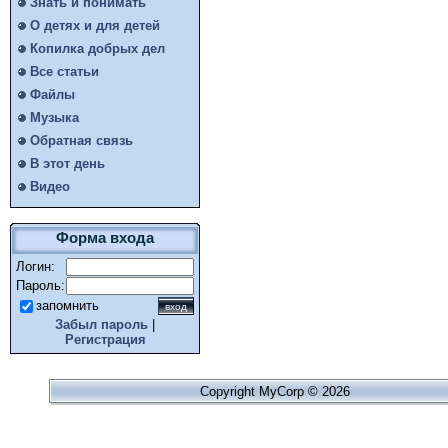
Знать и понимать
О детях и для детей
Копилка добрых дел
Все статьи
Файлы
Музыка
Обратная связь
В этот день
Видео
Форма входа
Логин:
Пароль:
запомнить
Забыл пароль
|
Регистрация
Copyright MyCorp © 2026