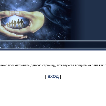
щено просматривать данную страницу, пожалуйста войдите на сайт как 
[
ВХОД
]