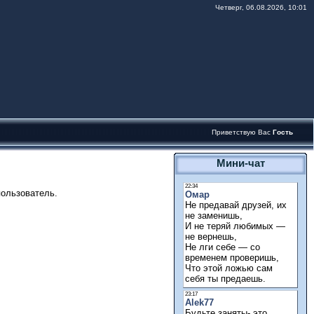
Четверг, 06.08.2026, 10:01
Приветствую Вас
Гость
Мини-чат
пользователь.