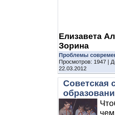
Елизавета Ал
Зорина
Проблемы совреме
Просмотров: 1947 | 
22.03.2012
Советская 
образовани
Что
чем