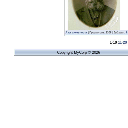
Азы духовности
| Просмотров: 1368 | Добавил:
Т
1-10
11-20
Copyright MyCorp © 2026